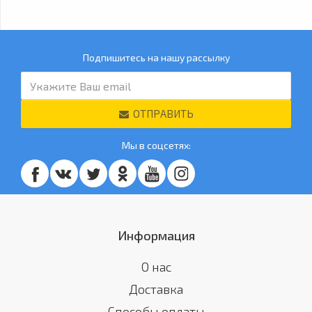
Подпишитесь на нашу рассылку
ОТПРАВИТЬ
Мы в соцсетях:
Информация
О нас
Доставка
Способы оплаты