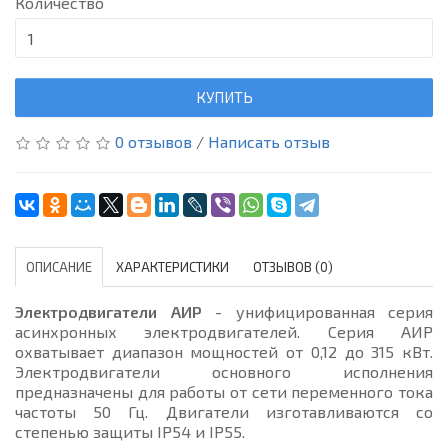
Количество
КУПИТЬ
0 отзывов
/
Написать отзыв
ОПИСАНИЕ
ХАРАКТЕРИСТИКИ
ОТЗЫВОВ (0)
Электродвигатели АИР
- унифицированная серия
асинхронных электродвигателей. Серия АИР
охватывает диапазон мощностей от 0,12 до 315 кВт.
Электродвигатели основного исполнения
предназначены для работы от сети переменного тока
частоты 50 Гц. Двигатели изготавливаются со
степенью защиты IP54 и IP55.