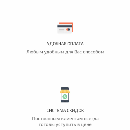
УДОБНАЯ ОПЛАТА
Любым удобным для Вас способом
СИСТЕМА СКИДОК
Постоянным клиентам всегда
готовы уступить в цене