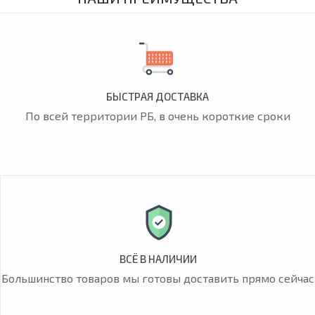
БЫСТРАЯ ДОСТАВКА
По всей территории РБ, в очень короткие сроки
ВСЁ В НАЛИЧИИ
Большинство товаров мы готовы доставить прямо сейчас