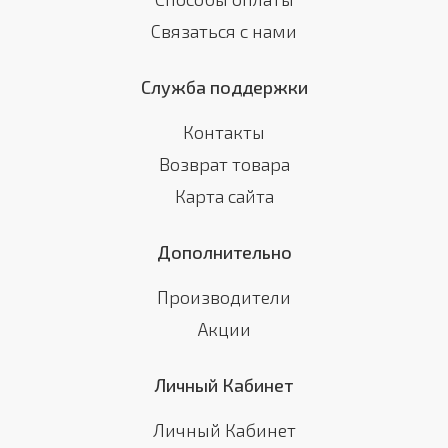
Связаться с нами
Служба поддержки
Контакты
Возврат товара
Карта сайта
Дополнительно
Производители
Акции
Личный Кабинет
Личный Кабинет