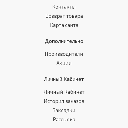
Контакты
Возврат товара
Карта сайта
Дополнительно
Производители
Акции
Личный Кабинет
Личный Кабинет
История заказов
Закладки
Рассылка