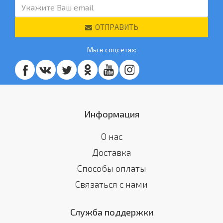
ОТПРАВИТЬ
Мы в соцсетях:
Информация
О нас
Доставка
Способы оплаты
Связаться с нами
Служба поддержки