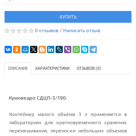
КУПИТЬ
0 отзывов
/
Написать отзыв
ОПИСАНИЕ
ХАРАКТЕРИСТИКИ
ОТЗЫВОВ (0)
Криоведро СДЦП-3/190.
Контейнер малого объёма 3 л применяется в
лабораториях для кратковременного хранения,
перемешивания, переноски небольших объемов