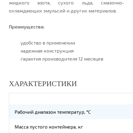
жидкого азота, сухого льда, смазочно-
охлаждающих эмульсий и других материалов.
Преимущества:
удобство в применении
надежная конструкция
гарантия производителя 12 месяцев
ХАРАКТЕРИСТИКИ
Рабочий диапазон температур, °C
Масса пустого контейнера, кг