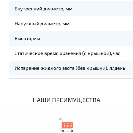
Внутренний диаметр, мм
Наружный диаметр, мм
Высота, мм
Статическое время хранения (с крышкой), час
Испарение жидкого азота (без крышки), л/день
НАШИ ПРЕИМУЩЕСТВА