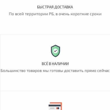
БЫСТРАЯ ДОСТАВКА
По всей территории РБ, в очень короткие сроки
ВСЁ В НАЛИЧИИ
Большинство товаров мы готовы доставить прямо сейчас