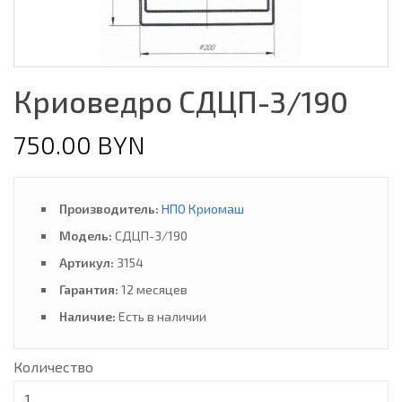
Криоведро СДЦП-3/190
750.00 BYN
Производитель:
НПО Криомаш
Модель:
СДЦП-3/190
Артикул:
3154
Гарантия:
12 месяцев
Наличие:
Есть в наличии
Количество