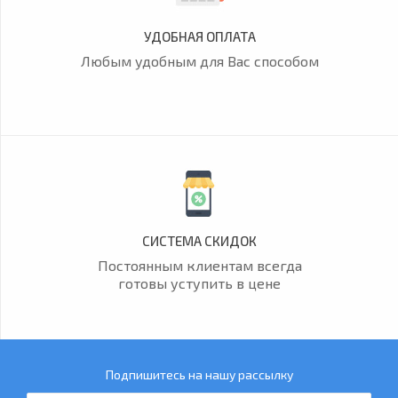
УДОБНАЯ ОПЛАТА
Любым удобным для Вас способом
СИСТЕМА СКИДОК
Постоянным клиентам всегда
готовы уступить в цене
Подпишитесь на нашу рассылку